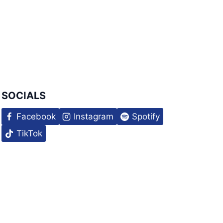
SOCIALS
Facebook
Instagram
Spotify
TikTok