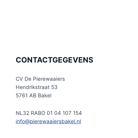
CONTACTGEGEVENS
CV De Pierewaaiers
Hendrikstraat 53
5761 AB Bakel
NL32 RABO 01 04 107 154
info@pierewaaiersbakel.nl