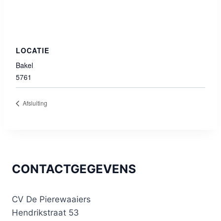
LOCATIE
Bakel
5761
Afsluiting
CONTACTGEGEVENS
CV De Pierewaaiers
Hendrikstraat 53