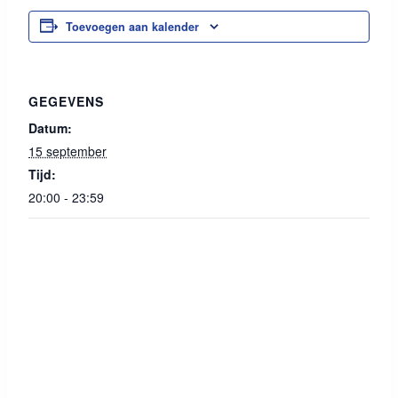
Toevoegen aan kalender
GEGEVENS
Datum:
15 september
Tijd:
20:00 - 23:59