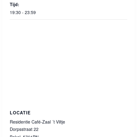
Tijd:
19:30 - 23:59
LOCATIE
Residentie Café-Zaal ´t Viltje
Dorpsstraat 22