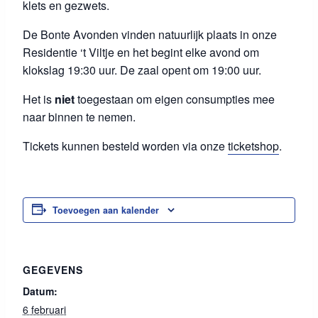
klets en gezwets.
De Bonte Avonden vinden natuurlijk plaats in onze
Residentie ‘t Viltje en het begint elke avond om
klokslag 19:30 uur. De zaal opent om 19:00 uur.
Het is
niet
toegestaan om eigen consumpties mee
naar binnen te nemen.
Tickets kunnen besteld worden via onze
ticketshop
.
Toevoegen aan kalender
GEGEVENS
Datum:
6 februari