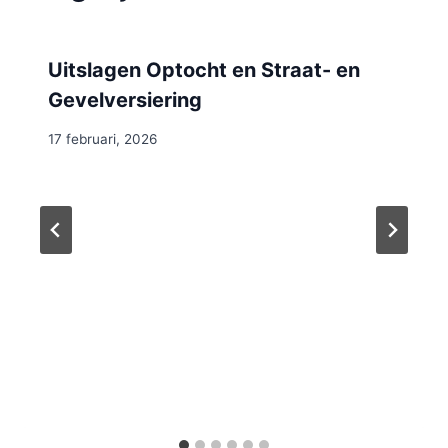
Uitslagen Optocht en Straat- en
Gevelversiering
17 februari, 2026