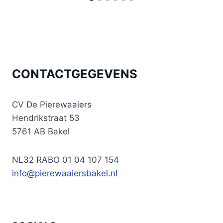
CONTACTGEGEVENS
CV De Pierewaaiers
Hendrikstraat 53
5761 AB Bakel
NL32 RABO 01 04 107 154
info@pierewaaiersbakel.nl